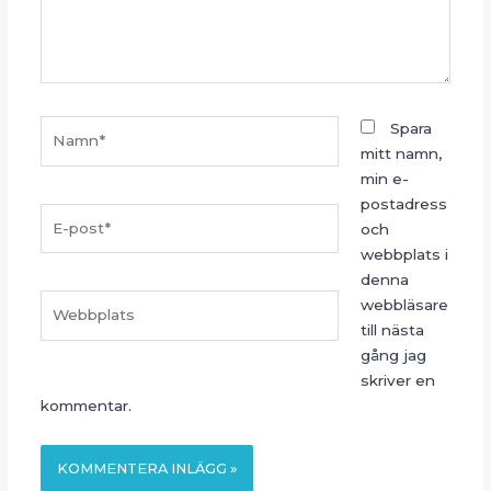
Namn*
Spara
mitt namn,
min e-
postadress
E-
och
post*
webbplats i
denna
Webbplats
webbläsare
till nästa
gång jag
skriver en
kommentar.