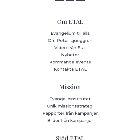
Om ETAL
Evangelium till alla
Om Peter Ljunggren
Video från Etal
Nyheter
Kommande events
Kontakta ETAL
Mission
Evangelieinstitutet
Unik missionsstrategi
Rapporter från kampanjer
Bilder från kampanjer
Stöd ETAL