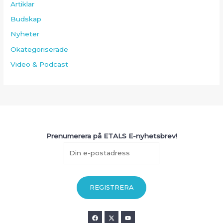
Artiklar
Budskap
Nyheter
Okategoriserade
Video & Podcast
Prenumerera på ETALS E-nyhetsbrev!