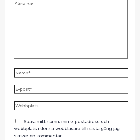
Skriv
här..
Namn*
E-
post*
Webbplats
Spara mitt namn, min e-postadress och
webbplats i denna webbläsare till nästa gång jag
skriver en kommentar.