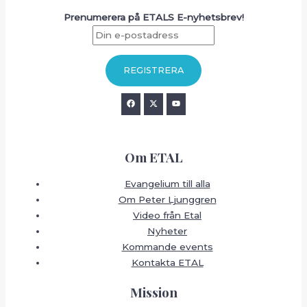
Prenumerera på ETALS E-nyhetsbrev!
Om ETAL
Evangelium till alla
Om Peter Ljunggren
Video från Etal
Nyheter
Kommande events
Kontakta ETAL
Mission