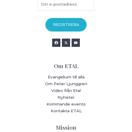
Om ETAL
Evangelium till alla
Om Peter Ljunggren
Video från Etal
Nyheter
Kommande events
Kontakta ETAL
Mission