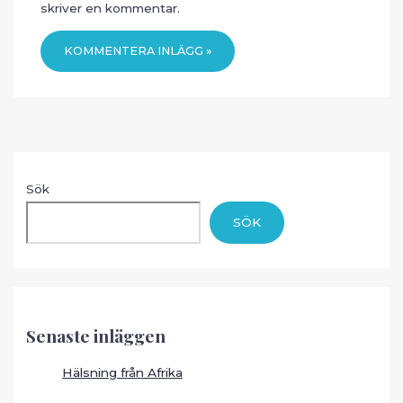
skriver en kommentar.
Sök
SÖK
Senaste inläggen
Hälsning från Afrika