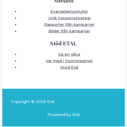
Mission
Evangelieinstitutet
Unik missionsstrategi
Rapporter från kampanjer
Bilder från kampanjer
Stöd ETAL
Ge en gåva
Var med i Visonsteamet
Stöd Etal
Copyright © 2026 Etal
Powered by Etal