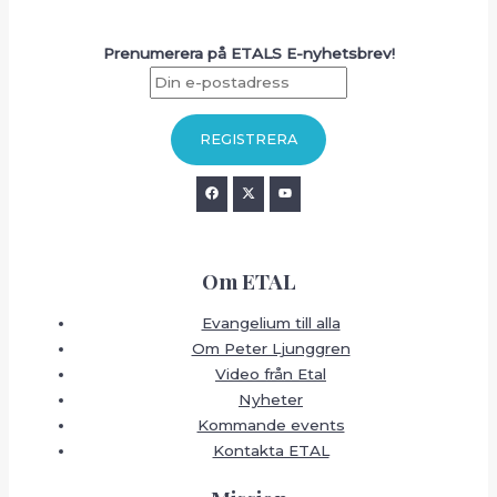
Prenumerera på ETALS E-nyhetsbrev!
Om ETAL
Evangelium till alla
Om Peter Ljunggren
Video från Etal
Nyheter
Kommande events
Kontakta ETAL