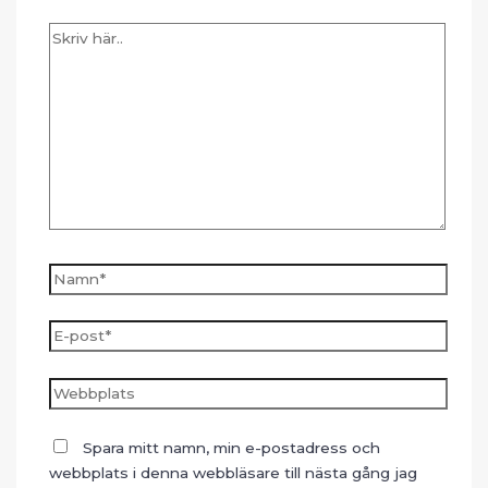
Skriv
här..
Namn*
E-
post*
Webbplats
Spara mitt namn, min e-postadress och
webbplats i denna webbläsare till nästa gång jag