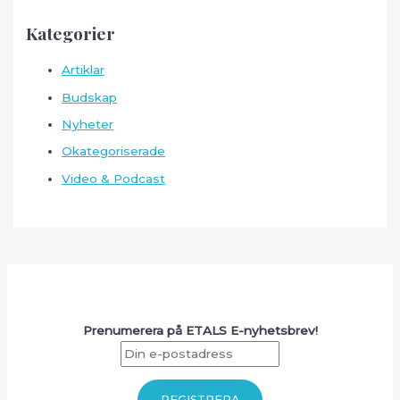
Kategorier
Artiklar
Budskap
Nyheter
Okategoriserade
Video & Podcast
Prenumerera på ETALS E-nyhetsbrev!