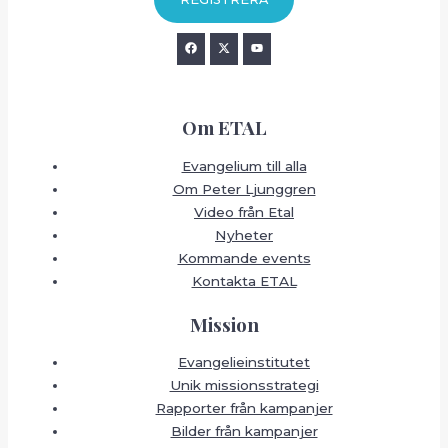
Om ETAL
Evangelium till alla
Om Peter Ljunggren
Video från Etal
Nyheter
Kommande events
Kontakta ETAL
Mission
Evangelieinstitutet
Unik missionsstrategi
Rapporter från kampanjer
Bilder från kampanjer