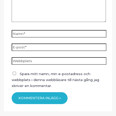
Namn*
E-
post*
Webbplats
Spara mitt namn, min e-postadress och
webbplats i denna webbläsare till nästa gång jag
skriver en kommentar.