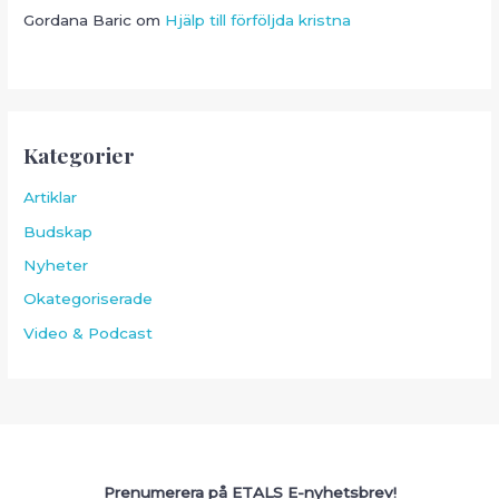
Gordana Baric
om
Hjälp till förföljda kristna
Kategorier
Artiklar
Budskap
Nyheter
Okategoriserade
Video & Podcast
Prenumerera på ETALS E-nyhetsbrev!