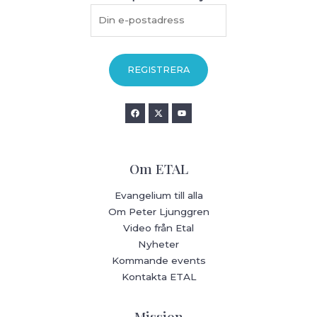
Om ETAL
Evangelium till alla
Om Peter Ljunggren
Video från Etal
Nyheter
Kommande events
Kontakta ETAL
Mission