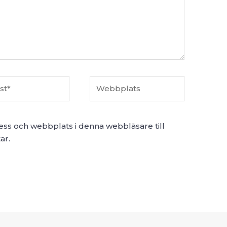
Webbplats
ess och webbplats i denna webbläsare till
ar.