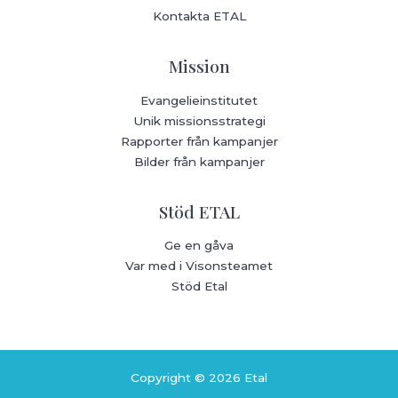
Kontakta ETAL
Mission
Evangelieinstitutet
Unik missionsstrategi
Rapporter från kampanjer
Bilder från kampanjer
Stöd ETAL
Ge en gåva
Var med i Visonsteamet
Stöd Etal
Copyright © 2026 Etal