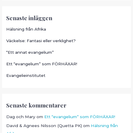
Senaste inläggen
Hälsning från Afrika
Väckelse: Fantasi eller verklighet?
“Ett annat evangelium”
Ett “evangelium” som FÖRHÄXAR!
Evangelieinstitutet
Senaste kommentarer
Dag och Mary
om
Ett “evangelium” som FÖRHÄXAR!
David & Agnees Nilsson (Quetta PK)
om
Hälsning från