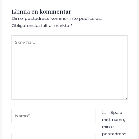
Lämna en kommentar
Din e-postadress kommer inte publiceras.
Obligatoriska fält är märkta
*
Skriv
här..
Namn*
Spara
mitt namn,
min e-
postadress
E-