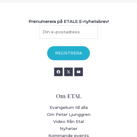
Prenumerera på ETALS E-nyhetsbrev!
Om ETAL
Evangelium till alla
Om Peter Ljunggren
Video från Etal
Nyheter
Kommande events