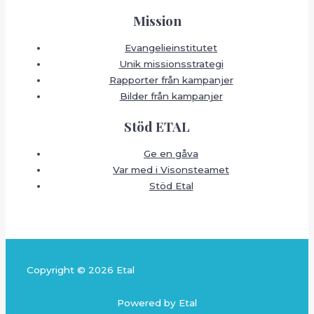
Mission
Evangelieinstitutet
Unik missionsstrategi
Rapporter från kampanjer
Bilder från kampanjer
Stöd ETAL
Ge en gåva
Var med i Visonsteamet
Stöd Etal
Copyright © 2026 Etal
Powered by Etal