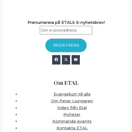
Prenumerera på ETALS E-nyhetsbrev!
Om ETAL
Evangelium till alla
Om Peter Ljunggren
Video från Etal
Nyheter
Kommande events
Kontakta ETAL