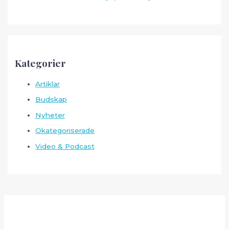
Kategorier
Artiklar
Budskap
Nyheter
Okategoriserade
Video & Podcast