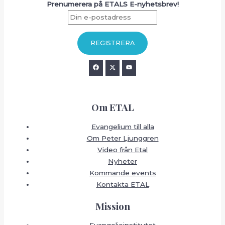
Prenumerera på ETALS E-nyhetsbrev!
Om ETAL
Evangelium till alla
Om Peter Ljunggren
Video från Etal
Nyheter
Kommande events
Kontakta ETAL
Mission