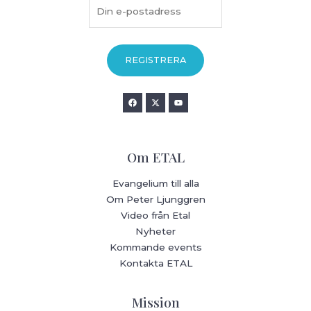
Om ETAL
Evangelium till alla
Om Peter Ljunggren
Video från Etal
Nyheter
Kommande events
Kontakta ETAL
Mission