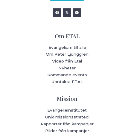
Om ETAL
Evangelium till alla
Om Peter Ljunggren
Video från Etal
Nyheter
Kommande events
Kontakta ETAL
Mission
Evangelieinstitutet
Unik missionsstrategi
Rapporter från kampanjer
Bilder från kampanjer