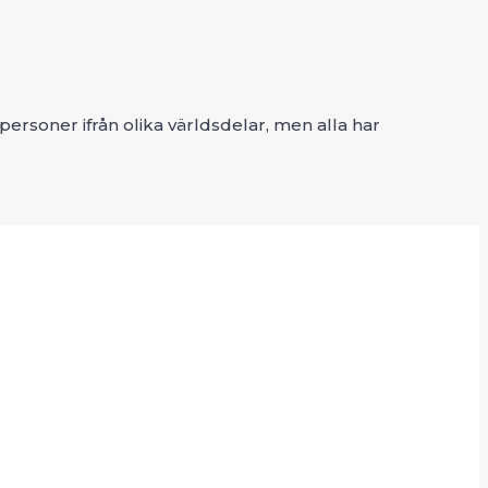
rsoner ifrån olika världsdelar, men alla har