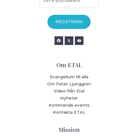
Om ETAL
Evangelium till alla
Om Peter Ljunggren
Video från Etal
Nyheter
Kommande events
Kontakta ETAL
Mission