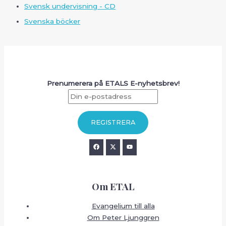
Svensk undervisning - CD
Svenska böcker
Prenumerera på ETALS E-nyhetsbrev!
Om ETAL
Evangelium till alla
Om Peter Ljunggren